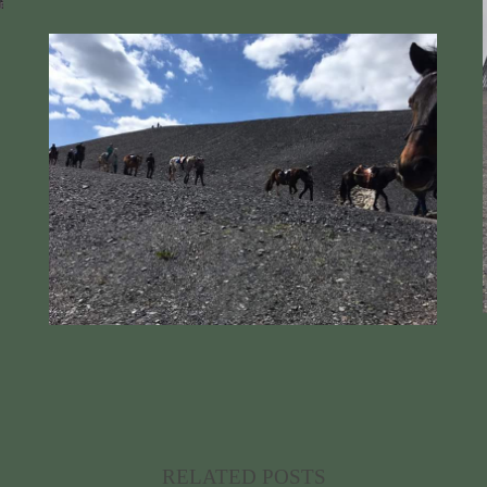
RELATED POSTS