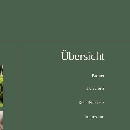
Übersicht
Partner
Tierschutz
Recht&Gesetz
Impressum