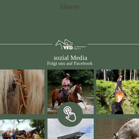
Hewer
sozial Media
Folgt uns auf Facebook