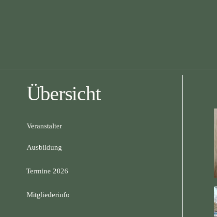
Übersicht
Veranstalter
Ausbildung
Termine 2026
Mitgliederinfo