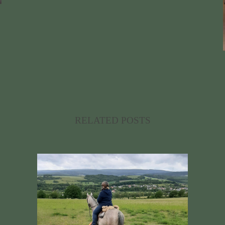
RELATED POSTS