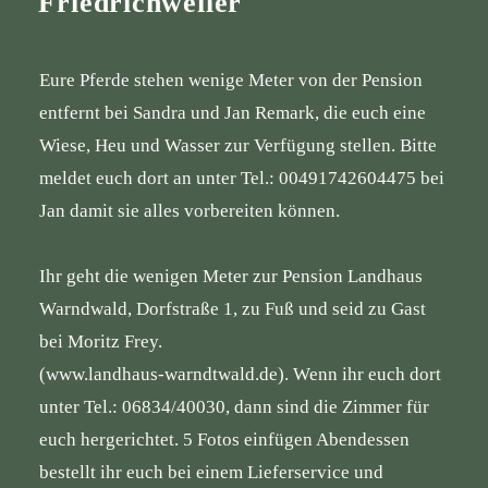
Friedrichweiler
Eure Pferde stehen wenige Meter von der Pension
entfernt bei Sandra und Jan Remark, die euch eine
Wiese, Heu und Wasser zur Verfügung stellen. Bitte
meldet euch dort an unter Tel.: 00491742604475 bei
Jan damit sie alles vorbereiten können.
Ihr geht die wenigen Meter zur Pension Landhaus
Warndwald, Dorfstraße 1, zu Fuß und seid zu Gast
bei Moritz Frey.
(
www.landhaus-warndtwald.de
). Wenn ihr euch dort
unter Tel.: 06834/40030, dann sind die Zimmer für
euch hergerichtet. 5 Fotos einfügen Abendessen
bestellt ihr euch bei einem Lieferservice und