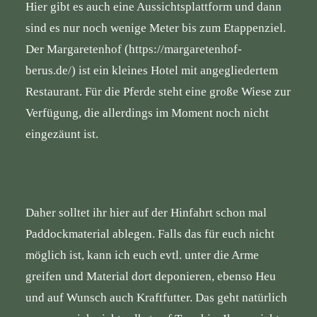
Hier gibt es auch eine Aussichtsplattform und dann
sind es nur noch wenige Meter bis zum Etappenziel.
Der Margaretenhof (
https://margaretenhof-
berus.de/
) ist ein kleines Hotel mit angegliedertem
Restaurant. Für die Pferde steht eine große Wiese zur
Verfügung, die allerdings im Moment noch nicht
eingezäunt ist.
Daher solltet ihr hier auf der Hinfahrt schon mal
Paddockmaterial ablegen. Falls das für euch nicht
möglich ist, kann ich euch evtl. unter die Arme
greifen und Material dort deponieren, ebenso Heu
und auf Wunsch auch Kraftfutter. Das geht natürlich