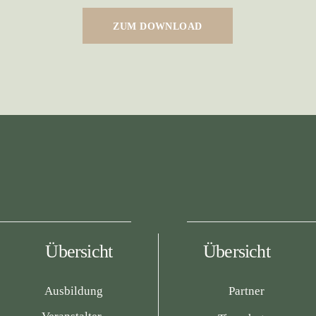
ZUM DOWNLOAD
Übersicht
Übersicht
Ausbildung
Partner