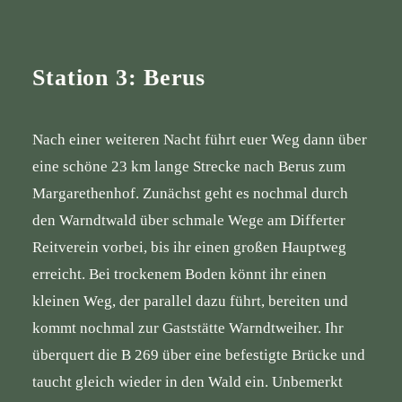
Station 3: Berus
Nach einer weiteren Nacht führt euer Weg dann über
eine schöne 23 km lange Strecke nach Berus zum
Margarethenhof. Zunächst geht es nochmal durch
den Warndtwald über schmale Wege am Differter
Reitverein vorbei, bis ihr einen großen Hauptweg
erreicht. Bei trockenem Boden könnt ihr einen
kleinen Weg, der parallel dazu führt, bereiten und
kommt nochmal zur Gaststätte Warndtweiher. Ihr
überquert die B 269 über eine befestigte Brücke und
taucht gleich wieder in den Wald ein. Unbemerkt