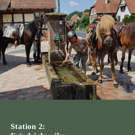
Station 2: