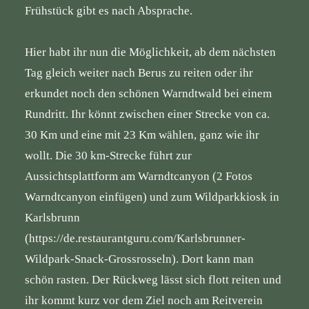
Frühstück gibt es nach Absprache.
Hier habt ihr nun die Möglichkeit, ab dem nächsten
Tag gleich weiter nach Berus zu reiten oder ihr
erkundet noch den schönen Warndtwald bei einem
Rundritt. Ihr könnt zwischen einer Strecke von ca.
30 Km und eine mit 23 Km wählen, ganz wie ihr
wollt. Die 30 km-Strecke führt zur
Aussichtsplattform am Warndtcanyon (2 Fotos
Warndtcanyon einfügen) und zum Wildparkkiosk in
Karlsbrunn
(
https://de.restaurantguru.com/Karlsbrunner-
Wildpark-Snack-Grossrosseln
). Dort kann man
schön rasten. Der Rückweg lässt sich flott reiten und
ihr kommt kurz vor dem Ziel noch am Reitverein