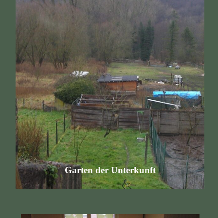
Garten der Unterkunft