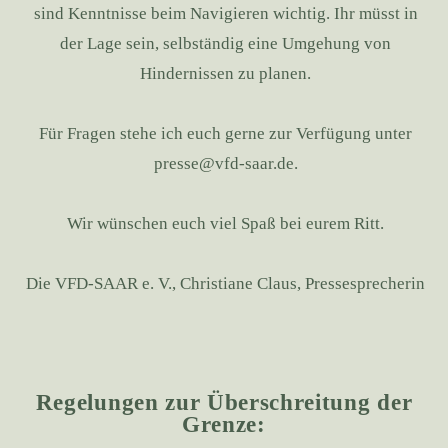
sind Kenntnisse beim Navigieren wichtig. Ihr müsst in
der Lage sein, selbständig eine Umgehung von
Hindernissen zu planen.
Für Fragen stehe ich euch gerne zur Verfügung unter
presse@vfd-saar.de
.
Wir wünschen euch viel Spaß bei eurem Ritt.
Die VFD-SAAR e. V., Christiane Claus, Pressesprecherin
Regelungen zur Überschreitung der
Grenze: