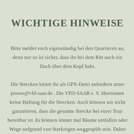
WICHTIGE HINWEISE
Bitte meldet euch eigenständig bei den Quartieren an,
denn nur so ist sicher, dass ihr bei dem Ritt auch ein
Dach über dem Kopf habt.
Die Strecken könnt ihr als GPX-Datei anfordern unter
presse@vfd-saar.de
. Die VFD-SAAR e. V. übernimmt
keine Haftung für die Strecken. Auch können wir nicht
garantieren, dass die gesamte Strecke bei eurer Tour
bereitbar ist. Es können immer mal Bäume umfallen oder
Wege aufgrund von Starkregen weggespült sein. Daher