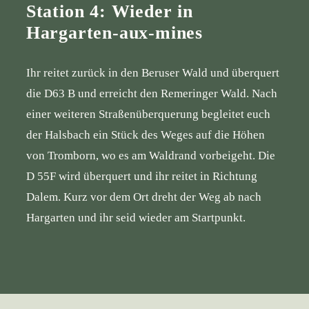
Station 4: Wieder in
Hargarten-aux-mines
Ihr reitet zurück in den Beruser Wald und überquert
die D63 B und erreicht den Remeringer Wald. Nach
einer weiteren Straßenüberquerung begleitet euch
der Halsbach ein Stück des Weges auf die Höhen
von Tromborn, wo es am Waldrand vorbeigeht. Die
D 55F wird überquert und ihr reitet in Richtung
Dalem. Kurz vor dem Ort dreht der Weg ab nach
Hargarten und ihr seid wieder am Startpunkt.