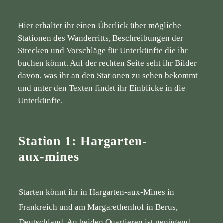
Hier erhaltet ihr einen Überlick über mögliche
Stationen des Wanderritts, Beschreibungen der
Strecken und Vorschläge für Unterkünfte die ihr
buchen könnt. Auf der rechten Seite seht ihr Bilder
davon, was ihr an den Stationen zu sehen bekommt
und unter den Texten findet ihr Einblicke in die
Unterkünfte.
Station 1: Hargarten-
aux-mines
Starten könnt ihr in Hargarten-aux-Mines in
Frankreich und am Margarethenhof in Berus,
Deutschland. An beiden Quartieren ist genügend