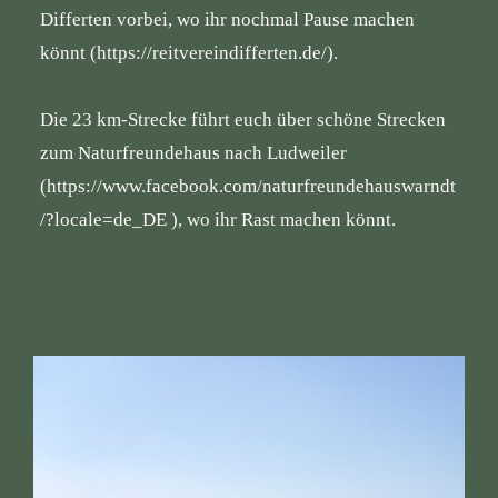
Differten vorbei, wo ihr nochmal Pause machen
könnt (
https://reitvereindifferten.de/
).
Die 23 km-Strecke führt euch über schöne Strecken
zum Naturfreundehaus nach Ludweiler
(
https://www.facebook.com/naturfreundehauswarndt
/?locale=de_DE
), wo ihr Rast machen könnt.