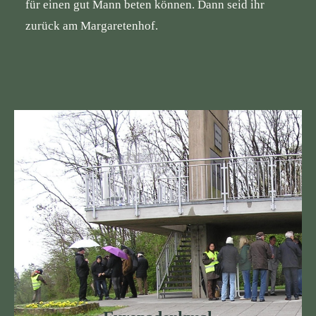
für einen gut Mann beten können. Dann seid ihr
zurück am Margaretenhof.