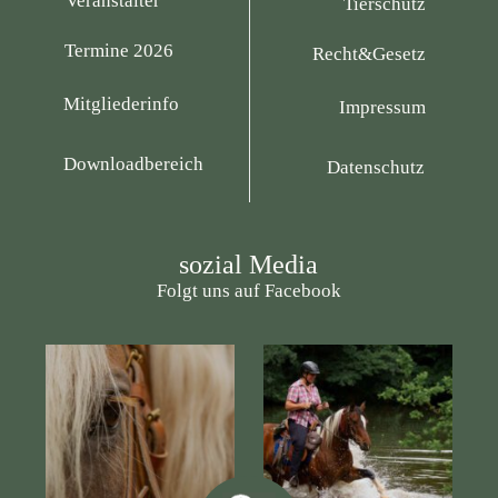
Veranstalter
Tierschutz
Termine 2026
Recht&Gesetz
Mitgliederinfo
Impressum
Downloadbereich
Datenschutz
sozial Media
Folgt uns auf Facebook