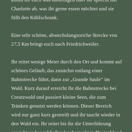
Charlotte ab, was ihr gerne essen möchtet und sie
füllt den Kühlschrank.
Eine sehr schöne, abwechslungsreiche Strecke von
27,5 Km bringt euch nach Friedrichweiler.
Ihr reitet wenige Meter durch den Ort und kommt auf
schönes Geläuft, das zunächst entlang einer
Bahnstrecke führt, dann zur „Grande Saule“ im
Wald. Kurz darauf erreicht ihr die Bahnstrecke bei
Creutzwald und passiert kleine Seen, die zum
Tränken genutzt werden können. Dieser Bereich
wird nur ganz kurz gestreift und ihr taucht wieder in
den Wald ein. Ihr reitet bis ihr die Unterführung