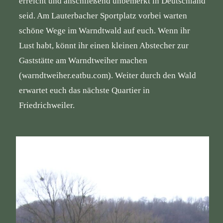
erreicht und anschließend unbemerkt in Deutschland
seid. Am Lauterbacher Sportplatz vorbei warten
schöne Wege im Warndtwald auf euch. Wenn ihr
Lust habt, könnt ihr einen kleinen Abstecher zur
Gaststätte am Warndtweiher machen
(
warndtweiher.eatbu.com
). Weiter durch den Wald
erwartet euch das nächste Quartier in
Friedrichweiler.