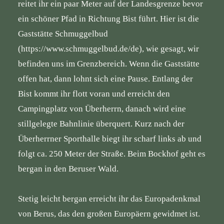
reitet ihr ein paar Meter auf der Landesgrenze bevor
ein schöner Pfad in Richtung Bist führt. Hier ist die
Gaststätte Schmuggelbud
(
https://www.schmuggelbud.de/de
), wie gesagt, wir
befinden uns im Grenzbereich. Wenn die Gaststätte
offen hat, dann lohnt sich eine Pause. Entlang der
Bist kommt ihr flott voran und erreicht den
Campingplatz von Überherrn, danach wird eine
stillgelegte Bahnlinie überquert. Kurz nach der
Überherrner Sporthalle biegt ihr scharf links ab und
folgt ca. 250 Meter der Straße. Beim Bockhof geht es
bergan in den Beruser Wald.
Stetig leicht bergan erreicht ihr das Europadenkmal
von Berus, das den großen Europäern gewidmet ist.