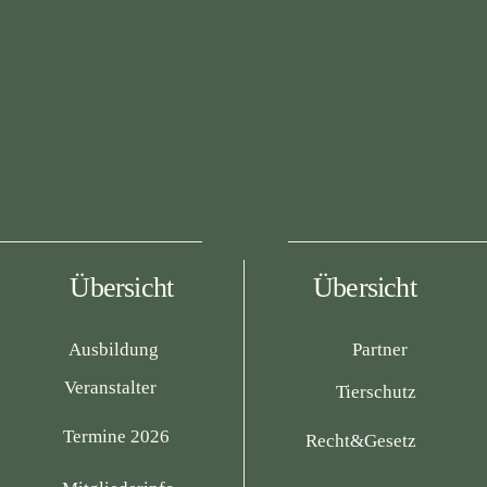
Übersicht
Übersicht
Ausbildung
Partner
Veranstalter
Tierschutz
Termine 2026
Recht&Gesetz