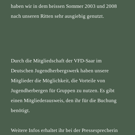
haben wir in dem heissen Sommer 2003 und 2008
nach unseren Ritten sehr ausgiebig genutzt.
Durch die Mitgliedschaft der VFD-Saar im
Deutschen Jugendherbergswerk haben unsere
Mitglieder die Möglichkeit, die Vorteile von
Jugendherbergen für Gruppen zu nutzen. Es gibt
einen Mitgliederausweis, den ihr für die Buchung
benötigt.
Weitere Infos erhaltet ihr bei der Pressesprecherin