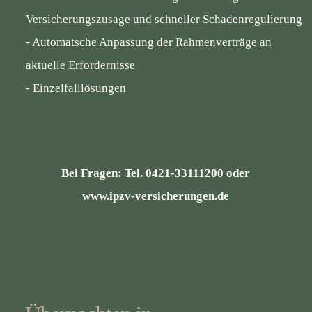
Versicherungszusage und schneller Schadenregulierung
- Automatsche Anpassung der Rahmenverträge an
aktuelle Erfordernisse
- Einzelfalllösungen
Bei Fragen: Tel. 0421-33111200 oder
www.ipzv-versicherungen.de