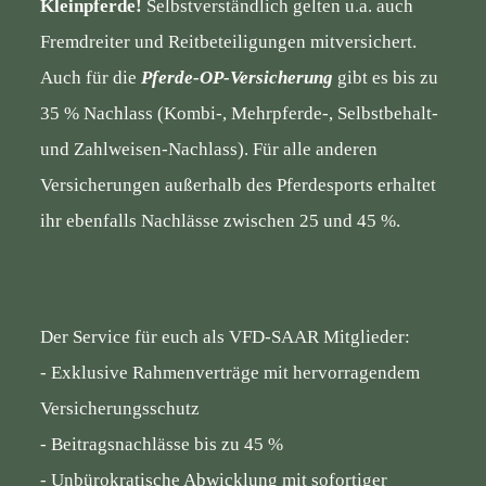
Kleinpferde!
Selbstverständlich gelten u.a. auch
Fremdreiter und Reitbeteiligungen mitversichert.
Auch für die
Pferde-OP-Versicherung
gibt es bis zu
35 % Nachlass (Kombi-, Mehrpferde-, Selbstbehalt-
und Zahlweisen-Nachlass). Für alle anderen
Versicherungen außerhalb des Pferdesports erhaltet
ihr ebenfalls Nachlässe zwischen 25 und 45 %.
Der Service für euch als VFD-SAAR Mitglieder:
- Exklusive Rahmenverträge mit hervorragendem
Versicherungsschutz
- Beitragsnachlässe bis zu 45 %
- Unbürokratische Abwicklung mit sofortiger