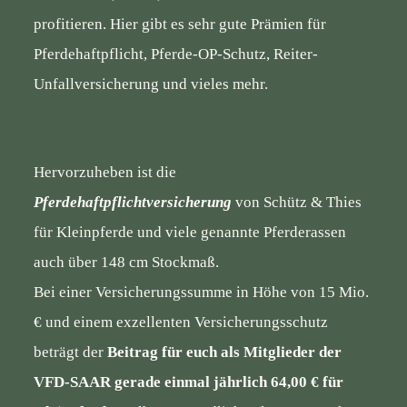
profitieren. Hier gibt es sehr gute Prämien für
BUNDESSEITE
Pferdehaftpflicht, Pferde-OP-Schutz, Reiter-
MITGLIEDERBEREICH
Unfallversicherung und vieles mehr.
Hervorzuheben ist die
Pferdehaftpflichtversicherung
von Schütz & Thies
für Kleinpferde und viele genannte Pferderassen
auch über 148 cm Stockmaß.
Bei einer Versicherungssumme in Höhe von 15 Mio.
€ und einem exzellenten Versicherungsschutz
beträgt der
Beitrag für euch als Mitglieder der
VFD-SAAR gerade einmal jährlich 64,00 € für