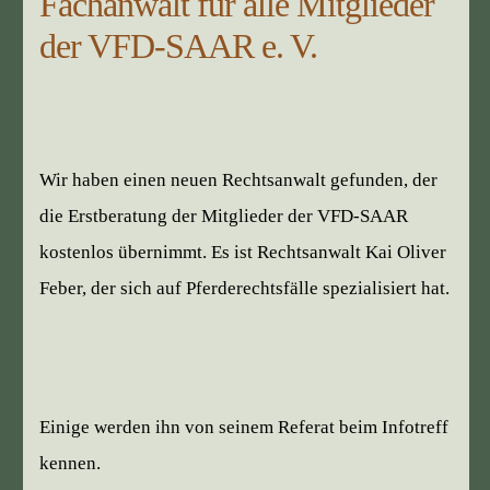
Fachanwalt für alle Mitglieder
der VFD-SAAR e. V.
Wir haben einen neuen Rechtsanwalt gefunden, der
die Erstberatung der Mitglieder der VFD-SAAR
kostenlos übernimmt. Es ist Rechtsanwalt Kai Oliver
Feber, der sich auf Pferderechtsfälle spezialisiert hat.
Einige werden ihn von seinem Referat beim Infotreff
kennen.