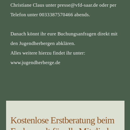
Christiane Claus unter
presse@vfd-saar.de
oder per
Telefon unter 0033387570466 abends.
Danach könnt ihr eure Buchungsanfragen direkt mit
den Jugendherbergen abklären.
Alles weitere hierzu findet ihr unter:
www.jugendherberge.de
Kostenlose Erstberatung beim