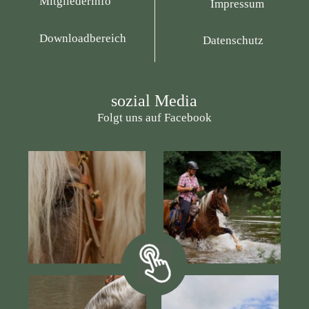
Mitgliederinfo
Impressum
Downloadbereich
Datenschutz
sozial Media
Folgt uns auf Facebook