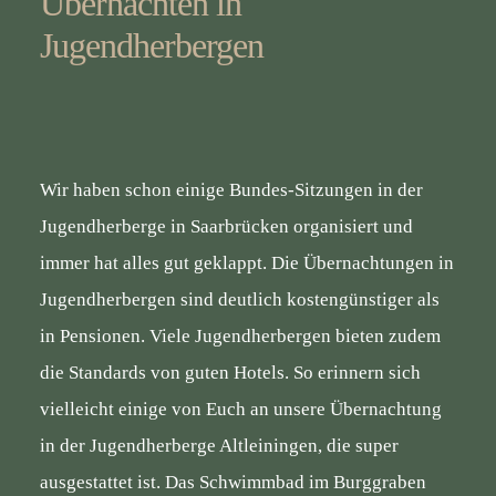
Übernachten in
Jugendherbergen
Wir haben schon einige Bundes-Sitzungen in der
Jugendherberge in Saarbrücken organisiert und
immer hat alles gut geklappt. Die Übernachtungen in
Jugendherbergen sind deutlich kostengünstiger als
in Pensionen. Viele Jugendherbergen bieten zudem
die Standards von guten Hotels. So erinnern sich
vielleicht einige von Euch an unsere Übernachtung
in der Jugendherberge Altleiningen, die super
ausgestattet ist. Das Schwimmbad im Burggraben