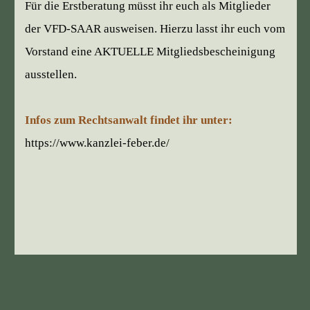
Für die Erstberatung müsst ihr euch als Mitglieder
der VFD-SAAR ausweisen. Hierzu lasst ihr euch vom
Vorstand eine AKTUELLE Mitgliedsbescheinigung
ausstellen.
Infos zum Rechtsanwalt findet ihr unter:
https://www.kanzlei-feber.de/