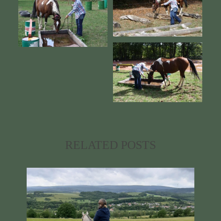
RELATED POSTS