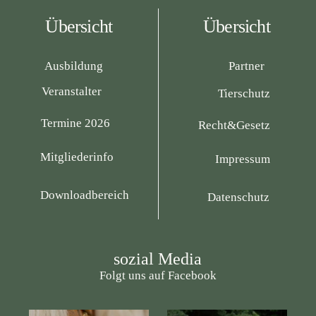
Übersicht
Übersicht
Ausbildung
Partner
Veranstalter
Tierschutz
Termine 2026
Recht&Gesetz
Mitgliederinfo
Impressum
Downloadbereich
Datenschutz
sozial Media
Folgt uns auf Facebook