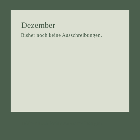
Dezember
Bisher noch keine Ausschreibungen.
Bisher noch keine Ausschreibungen.