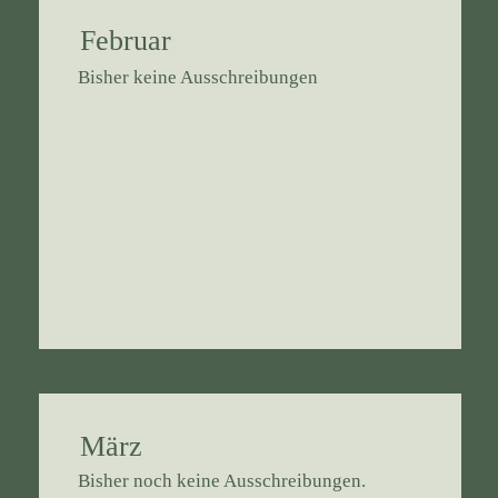
Februar
Bisher keine Ausschreibungen
März
Bisher noch keine Ausschreibungen.