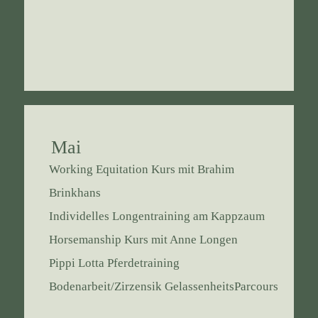
Mai
Working Equitation Kurs mit Brahim
Brinkhans
Individelles Longentraining am Kappzaum
Horsemanship Kurs mit Anne Longen
Pippi Lotta Pferdetraining
Bodenarbeit/Zirzensik GelassenheitsParcours