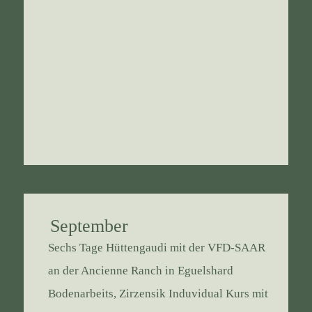
September
Sechs Tage Hüttengaudi mit der VFD-SAAR
an der Ancienne Ranch in Eguelshard
Bodenarbeits, Zirzensik Induvidual Kurs mit