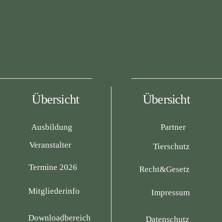
Horsemanship Kurs mit Anne Longen
Übersicht
Übersicht
Ausbildung
Partner
Veranstalter
Tierschutz
Termine 2026
Recht&Gesetz
Mitgliederinfo
Impressum
Downloadbereich
Datenschutz