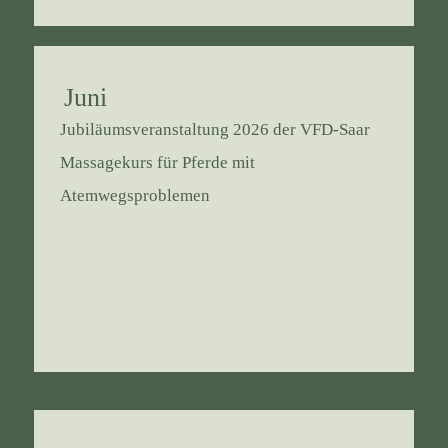
Juni
Jubiläumsveranstaltung 2026 der VFD-Saar
Massagekurs für Pferde mit
Atemwegsproblemen