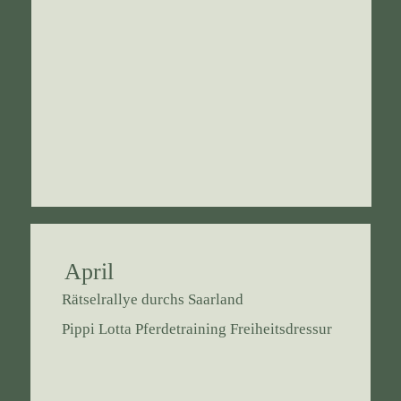
April
Rätselrallye durchs Saarland
Pippi Lotta Pferdetraining Freiheitsdressur