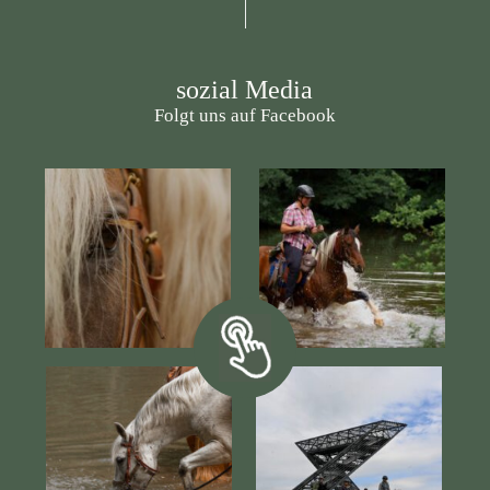
sozial Media
Folgt uns auf Facebook