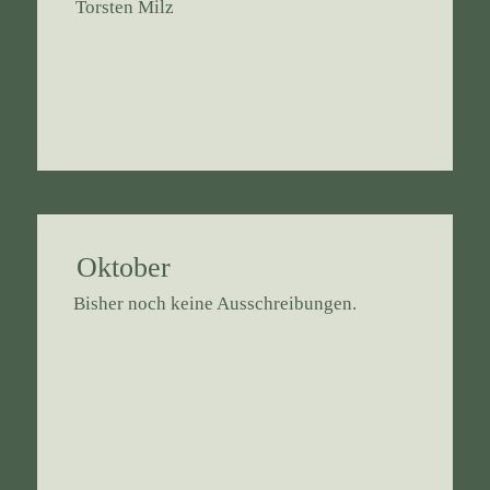
Torsten Milz
Oktober
Bisher noch keine Ausschreibungen.