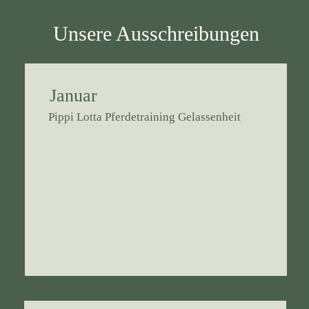
BUNDESSEITE
Unsere Ausschreibungen
MITGLIEDERBEREICH
Januar
Pippi Lotta Pferdetraining Gelassenheit