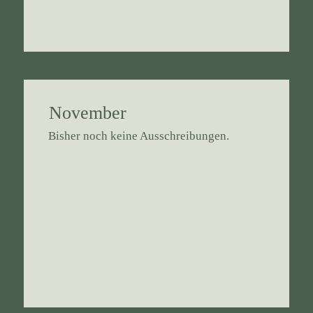
November
Bisher noch keine Ausschreibungen.