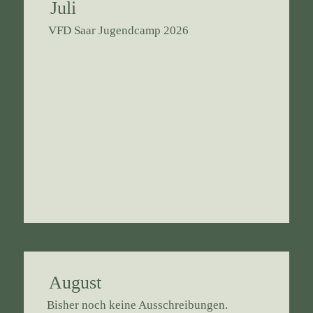
Juli
VFD Saar Jugendcamp 2026
August
Bisher noch keine Ausschreibungen.