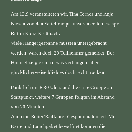
BUNDESSEITE
Am 13.9 veranstalteten wir, Tina Ternes und Anja
Niesen von den Satteltramps, unseren ersten Escape-
MITGLIEDERBEREICH
Ritt in Konz-Krettnach.
Viele Hängergespanne mussten untergebracht
werden, waren doch 29 Teilnehmer gemeldet. Der
Himmel zeigte sich etwas verhangen, aber
glücklicherweise blieb es doch recht trocken.
Pünktlich um 8.30 Uhr stand die erste Gruppe am
Startpunkt, weitere 7 Gruppen folgten im Abstand
von 20 Minuten.
Auch ein Reiter/Radfahrer Gespann nahm teil. Mit
Karte und Lunchpaket bewaffnet konnten die