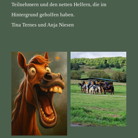
Teilnehmern und den netten Helfern, die im
Hintergrund geholfen haben.
Tina Ternes und Anja Niesen