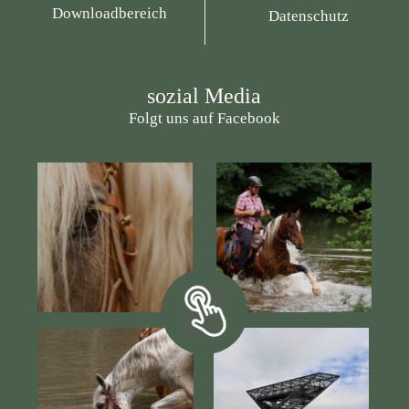
Downloadbereich
Datenschutz
sozial Media
Folgt uns auf Facebook