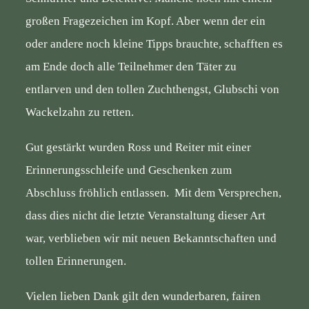
großen Fragezeichen im Kopf. Aber wenn der ein
oder andere noch kleine Tipps brauchte, schafften es
am Ende doch alle Teilnehmer den Täter zu
entlarven und den tollen Zuchthengst, Glubschi von
Wackelzahn zu retten.
Gut gestärkt wurden Ross und Reiter mit einer
Erinnerungsschleife und Geschenken zum
Abschluss fröhlich entlassen. Mit dem Versprechen,
dass dies nicht die letzte Veranstaltung dieser Art
war, verblieben wir mit neuen Bekanntschaften und
tollen Erinnerungen.
Vielen lieben Dank gilt den wunderbaren, fairen