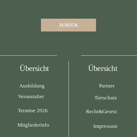
ZURÜCK
Übersicht
Übersicht
Ausbildung
Partner
Veranstalter
Tierschutz
Termine 2026
Recht&Gesetz
Mitgliederinfo
Impressum