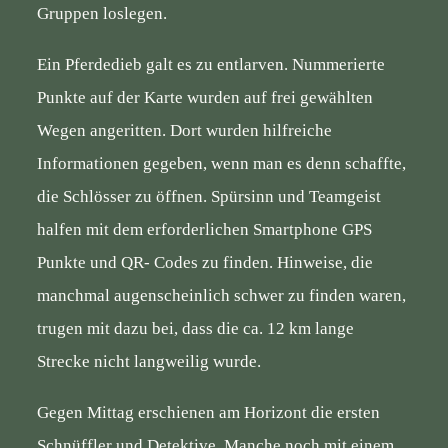
Gruppen loslegen.
Ein Pferdedieb galt es zu entlarven. Nummerierte
Punkte auf der Karte wurden auf frei gewählten
Wegen angeritten. Dort wurden hilfreiche
Informationen gegeben, wenn man es denn schaffte,
die Schlösser zu öffnen. Spürsinn und Teamgeist
halfen mit dem erforderlichen Smartphone GPS
Punkte und QR- Codes zu finden. Hinweise, die
manchmal augenscheinlich schwer zu finden waren,
trugen mit dazu bei, dass die ca. 12 km lange
Strecke nicht langweilig wurde.
Gegen Mittag erschienen am Horizont die ersten
Schnüffler und Detektive. Manche noch mit einem